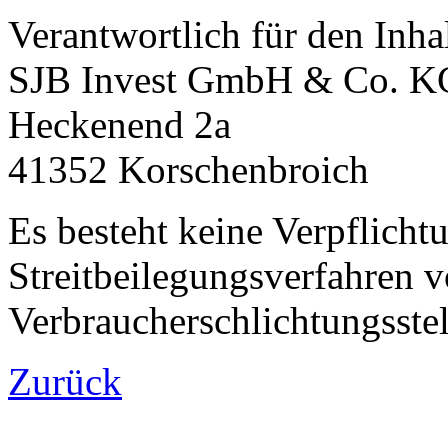
Verantwortlich für den Inha
SJB Invest GmbH & Co. K
Heckenend 2a
41352 Korschenbroich
Es besteht keine Verpflich
Streitbeilegungsverfahren v
Verbraucherschlichtungsstel
Zurück