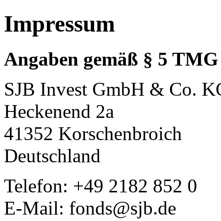
Impressum
Angaben gemäß § 5 TMG
SJB Invest GmbH & Co. K
Heckenend 2a
41352 Korschenbroich
Deutschland
Telefon: +49 2182 852 0
E-Mail: fonds@sjb.de